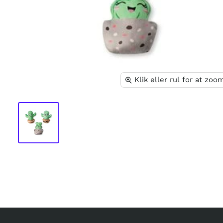
Klik eller rul for at zoo