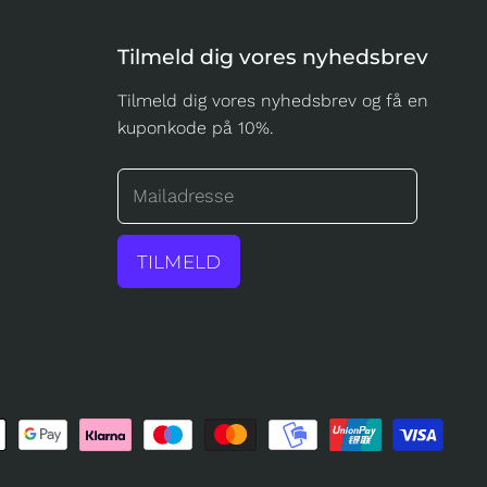
Tilmeld dig vores nyhedsbrev
Tilmeld dig vores nyhedsbrev og få en
kuponkode på 10%.
Mailadresse
TILMELD